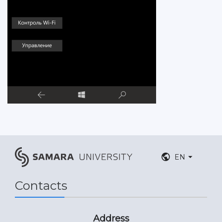
EN
Contacts
Address