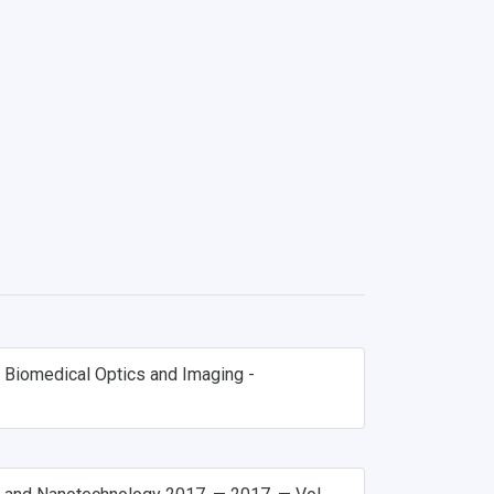
 Biomedical Optics and Imaging -