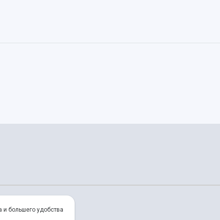
а и большего удобства