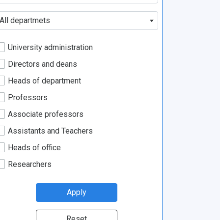
All departmets
University administration
Directors and deans
Heads of department
Professors
Associate professors
Assistants and Teachers
Heads of office
Researchers
Apply
Reset