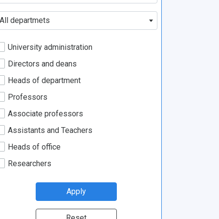
All departmets
University administration
Directors and deans
Heads of department
Professors
Associate professors
Assistants and Teachers
Heads of office
Researchers
Apply
Reset