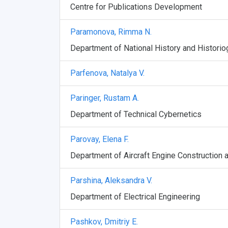
Centre for Publications Development
Paramonova, Rimma N.
Department of National History and Historio
Parfenova, Natalya V.
Paringer, Rustam A.
Department of Technical Cybernetics
Parovay, Elena F.
Department of Aircraft Engine Construction 
Parshina, Aleksandra V.
Department of Electrical Engineering
Pashkov, Dmitriy E.