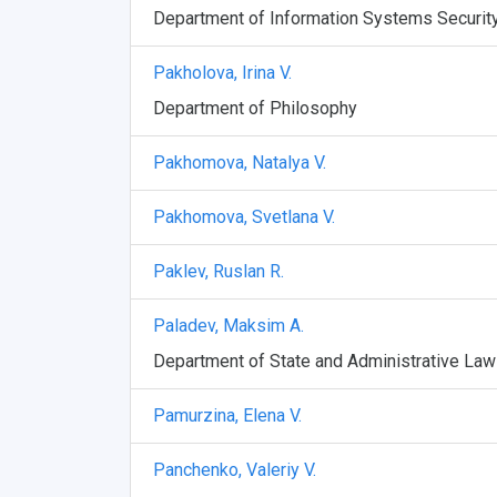
Department of Information Systems Securit
Pakholova, Irina V.
Department of Philosophy
Pakhomova, Natalya V.
Pakhomova, Svetlana V.
Paklev, Ruslan R.
Paladev, Maksim A.
Department of State and Administrative Law
Pamurzina, Elena V.
Panchenko, Valeriy V.