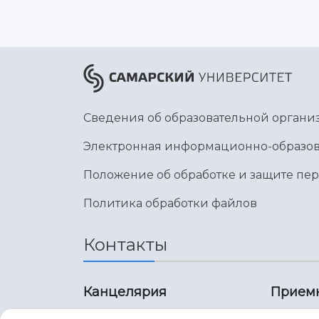
Сведения об образовательной органи
Электронная информационно-образов
Положение об обработке и защите пе
Политика обработки файлов
Контакты
Канцелярия
Прием