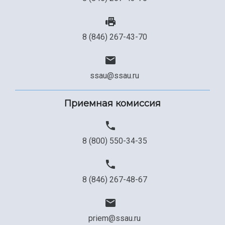
8 (846) 267-43-70
ssau@ssau.ru
Приемная комиссия
8 (800) 550-34-35
8 (846) 267-48-67
priem@ssau.ru