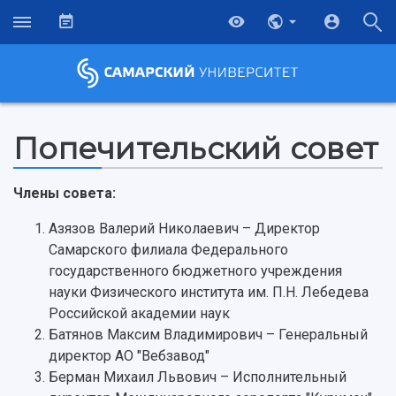
Попечительский совет
Члены совета:
Азязов Валерий Николаевич – Директор
Самарского филиала Федерального
государственного бюджетного учреждения
науки Физического института им. П.Н. Лебедева
Российской академии наук
Батянов Максим Владимирович – Генеральный
директор АО "Вебзавод"
Берман Михаил Львович – Исполнительный