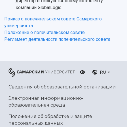
директор по искусственному интеллекту
компании GlobalLogic
Приказ о попечительском совете Самарского
университета
Положение о попечительском совете
Регламент деятельности попечительского совета
RU
Сведения об образовательной организации
Электронная информационно-
образовательная среда
Положение об обработке и защите
персональных данных