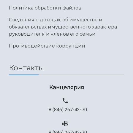
Политика обработки файлов
Сведения о доходах, об имуществе и
обязательствах имущественного характера
руководителя и членов его семьи
Противодействие коррупции
Контакты
Канцелярия
8 (846) 267-43-70
8 (846) 267-43-70