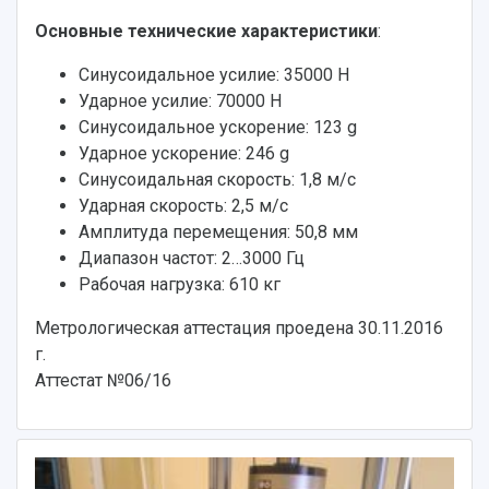
Основные технические характеристики
:
Синусоидальное усилие: 35000 Н
Ударное усилие: 70000 Н
Синусоидальное ускорение: 123 g
Ударное ускорение: 246 g
Синусоидальная скорость: 1,8 м/с
Ударная скорость: 2,5 м/с
Амплитуда перемещения: 50,8 мм
Диапазон частот: 2…3000 Гц
Рабочая нагрузка: 610 кг
Метрологическая аттестация проедена 30.11.2016
г.
Аттестат №06/16