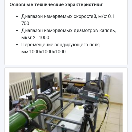
Основные технические характеристики
:
Диапазон измеряемых скоростей, м/с: 0,1…
700
Диапазон измеряемых диаметров капель,
мкм: 2…1000
Перемещение зондирующего поля,
мм:1000х1000х1000