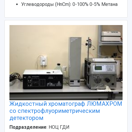
Углеводороды (HnCm): 0-100% 0-5% Метана
Жидкостный хроматограф ЛЮМАХРОМ
со спектрофлуориметрическим
детектором
Подразделение
: НОЦ ГДИ