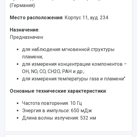
(Германия)
Место расположения
: Корпус 11, ауд. 234
Назначение
:
Предназначен:
для наблюдения мгновенной структуры
пламени;
для измерения концентрации компонентов –
OH, NO, CO, CH2O, PAH и др.;
для измерения температуры газа и пламени"
Основные технические характеристики
:
Частота повторения: 10 Гц
Энергия в импульсе: 650 мДж
Длина волны излучения: 532 нм