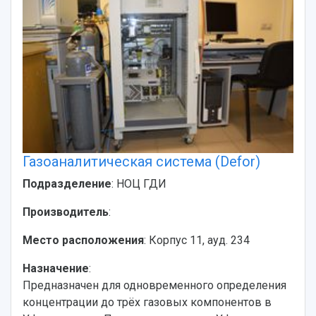
Газоаналитическая система (Defor)
Подразделение
: НОЦ ГДИ
Производитель
:
Место расположения
: Корпус 11, ауд. 234
Назначение
:
Предназначен для одновременного определения
концентрации до трёх газовых компонентов в