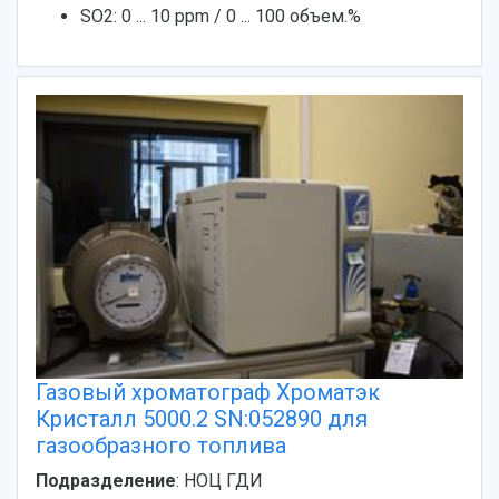
SO2: 0 ... 10 ppm / 0 ... 100 объем.%
Газовый хроматограф Хроматэк
Кристалл 5000.2 SN:052890 для
газообразного топлива
Подразделение
: НОЦ ГДИ