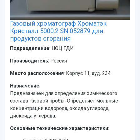
Газовый хроматограф Хроматэк
Кристалл 5000.2 SN:052879 для
продуктов сгорания
Подразделение
: НОЦ ГДИ
Производитель
: Россия
Место расположения
: Корпус 11, ауд. 234
Назначение
:
Предназначен для определения химического
состава газовой пробы. Определяет мольные
концентрации водорода, оксида углерода,
диоксида углерода.
Основные технические характеристики
: