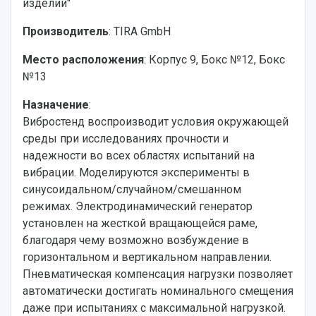
изделий"
Производитель
: TIRA GmbH
Место расположения
: Корпус 9, Бокс №12, Бокс
№13
Назначение
:
Вибростенд воспроизводит условия окружающей
среды при исследованиях прочности и
надежности во всех областях испытаний на
вибрации. Моделируются эксперименты в
синусоидальном/случайном/смешанном
режимах. Электродинамический генератор
установлен на жесткой вращающейся раме,
благодаря чему возможно возбуждение в
горизонтальном и вертикальном направлении.
Пневматическая компенсация нагрузки позволяет
автоматически достигать номинального смещения
даже при испытаниях с максимальной нагрузкой.