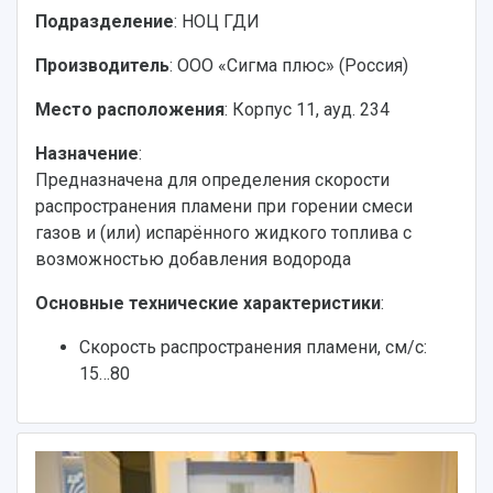
Подразделение
: НОЦ ГДИ
Производитель
: ООО «Сигма плюс» (Россия)
Место расположения
: Корпус 11, ауд. 234
Назначение
:
Предназначена для определения скорости
распространения пламени при горении смеси
газов и (или) испарённого жидкого топлива с
возможностью добавления водорода
Основные технические характеристики
:
Скорость распространения пламени, см/с:
15…80