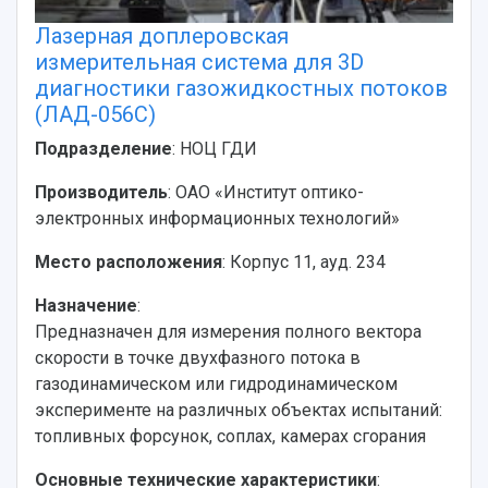
Лазерная доплеровская
измерительная система для 3D
диагностики газожидкостных потоков
(ЛАД-056С)
Подразделение
: НОЦ ГДИ
Производитель
: ОАО «Институт оптико-
электронных информационных технологий»
Место расположения
: Корпус 11, ауд. 234
Назначение
:
Предназначен для измерения полного вектора
скорости в точке двухфазного потока в
газодинамическом или гидродинамическом
эксперименте на различных объектах испытаний:
топливных форсунок, соплах, камерах сгорания
Основные технические характеристики
: