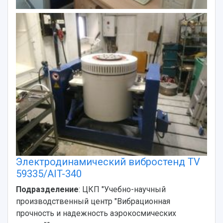
Электродинамический вибростенд TV
59335/AIT-340
Подразделение
: ЦКП "Учебно-научный
производственный центр "Вибрационная
прочность и надежность аэрокосмических