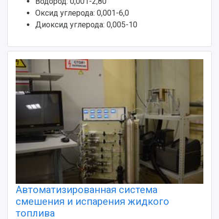
Водород: 0,001-2,80
Оксид углерода: 0,001-6,0
Диоксид углерода: 0,005-10
Автоматизированная система
смешения и испарения жидкого
топлива