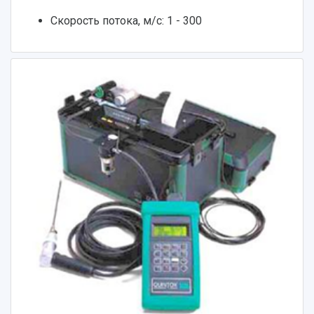
Скорость потока, м/с: 1 - 300