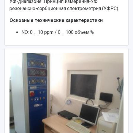
УФ-диапазоне. Принцип измерения-УФ
резонансно-сорбционная спектрометрия (УФРС).
Основные технические характеристики
:
NO: 0 ... 10 ppm / 0 ... 100 объем.%