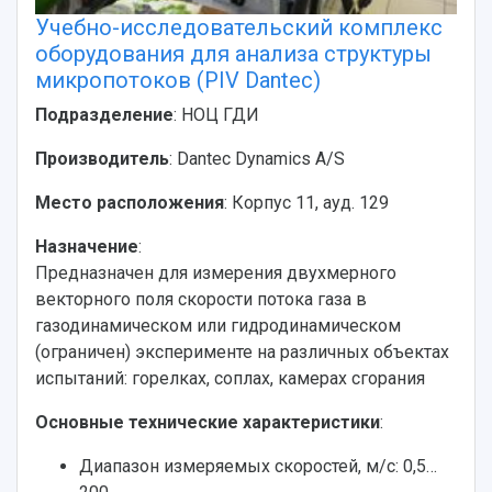
Учебно-исследовательский комплекс
оборудования для анализа структуры
микропотоков (PIV Dantec)
Подразделение
: НОЦ ГДИ
Производитель
: Dantec Dynamics A/S
Место расположения
: Корпус 11, ауд. 129
Назначение
:
Предназначен для измерения двухмерного
векторного поля скорости потока газа в
газодинамическом или гидродинамическом
(ограничен) эксперименте на различных объектах
испытаний: горелках, соплах, камерах сгорания
Основные технические характеристики
:
Диапазон измеряемых скоростей, м/с: 0,5…