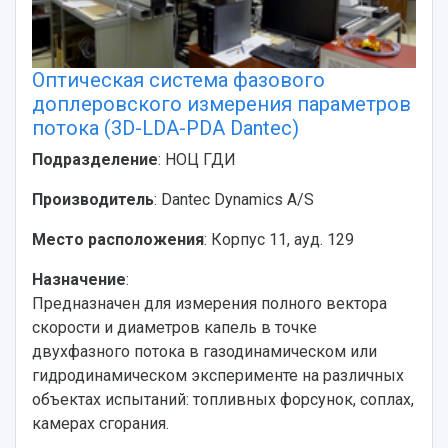
Оптическая система фазового
доплеровского измерения параметров
потока (3D-LDA-PDA Dantec)
Подразделение
: НОЦ ГДИ
Производитель
: Dantec Dynamics A/S
Место расположения
: Корпус 11, ауд. 129
Назначение
:
Предназначен для измерения полного вектора
скорости и диаметров капель в точке
двухфазного потока в газодинамическом или
гидродинамическом эксперименте на различных
объектах испытаний: топливных форсунок, соплах,
камерах сгорания.