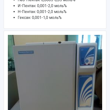
И-Пентан: 0,001-2,0 моль%
Н-Пентан: 0,001-2,0 моль%
Гексан: 0,001-1,0 моль%