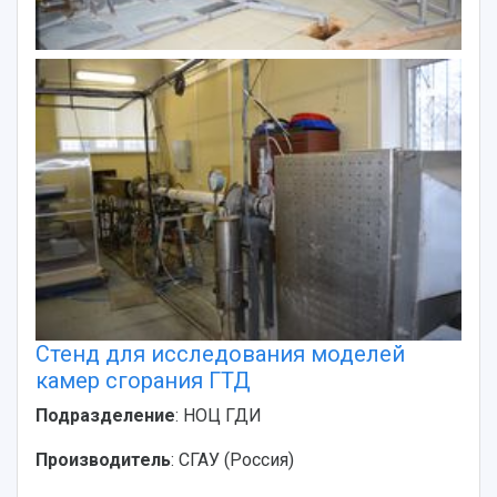
Стенд для исследования моделей
камер сгорания ГТД
Подразделение
: НОЦ ГДИ
Производитель
: СГАУ (Россия)