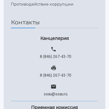
Международный межвузовский кампус
Противодействие коррупции
Сведения об образовательной организации
Официальные документы
Контакты
Канцелярия
8 (846) 267-43-70
8 (846) 267-43-70
ssau@ssau.ru
Приемная комиссия