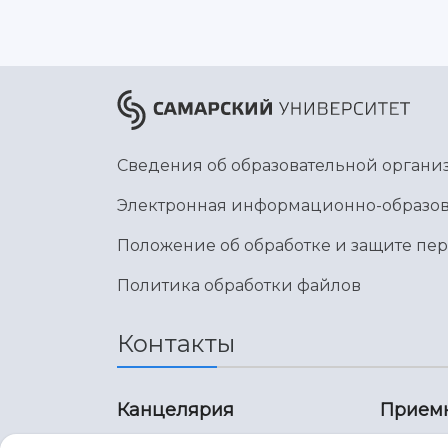
Сведения об образовательной органи
Электронная информационно-образов
Положение об обработке и защите пе
Политика обработки файлов
Контакты
Канцелярия
Прием