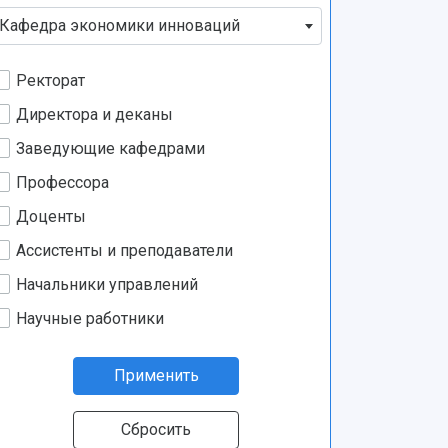
Кафедра экономики инноваций
Ректорат
Директора и деканы
Заведующие кафедрами
Профессора
Доценты
Ассистенты и преподаватели
Начальники управлений
Научные работники
Применить
Сбросить