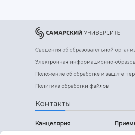
Сведения об образовательной органи
Электронная информационно-образов
Положение об обработке и защите пе
Политика обработки файлов
Контакты
Канцелярия
Прием