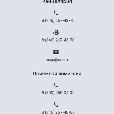
Канцелярия
8 (846) 267-43-70
8 (846) 267-43-70
ssau@ssau.ru
Приемная комиссия
8 (800) 550-34-35
8 (846) 267-48-67