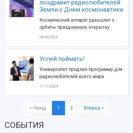
поздравит радиолюбителей
Земли с Днем космонавтики
Космический аппарат разошлет с
орбиты праздничную открытку
08.04.2025
Успей поймать!
Университет продлил программу для
радиолюбителей всего мира
11.11.2024
< Назад
1
2
Вперёд >
СОБЫТИЯ