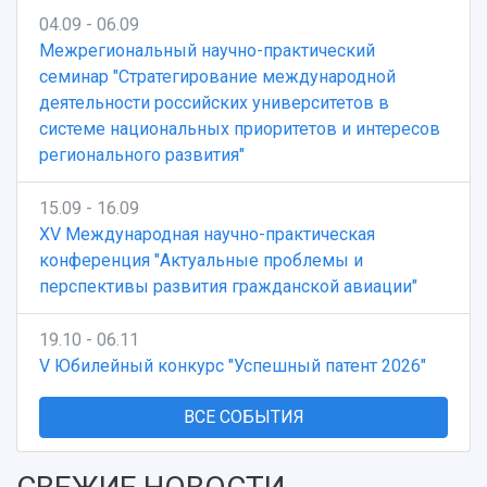
04.09 - 06.09
Межрегиональный научно-практический
семинар "Стратегирование международной
деятельности российских университетов в
системе национальных приоритетов и интересов
регионального развития"
15.09 - 16.09
XV Международная научно-практическая
конференция "Актуальные проблемы и
перспективы развития гражданской авиации"
19.10 - 06.11
V Юбилейный конкурс "Успешный патент 2026"
ВСЕ СОБЫТИЯ