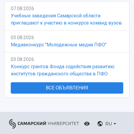
07.08.2026
Учебные заведения Самарской области
приглашают к участию в конкурсе команд вузов
03.08.2026
Медиаконкурс "Молодежные медиа ПФО"
03.08.2026
Конкурс грантов Фонда содействия развитию
институтов гражданского общества в ПФО
ВСЕ ОБЪЯВЛЕНИЯ
RU