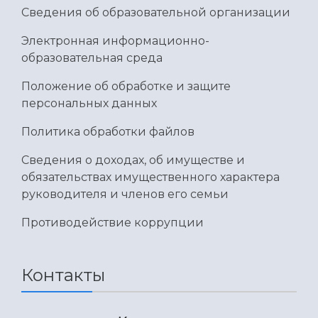
Сведения об образовательной организации
Электронная информационно-
образовательная среда
Положение об обработке и защите
персональных данных
Политика обработки файлов
Сведения о доходах, об имуществе и
обязательствах имущественного характера
руководителя и членов его семьи
Противодействие коррупции
Контакты