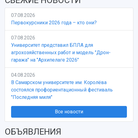
СВЕЖИЕ НОВОСТИ
07.08.2026
Первокурсники 2026 года – кто они?
07.08.2026
Университет представил БПЛА для
агрохозяйственных работ и модель "Дрон-
гаража" на "Архипелаге 2026"
04.08.2026
В Самарском университете им. Королёва
состоялся профориентационный фестиваль
"Последняя миля"
Все новости
ОБЪЯВЛЕНИЯ