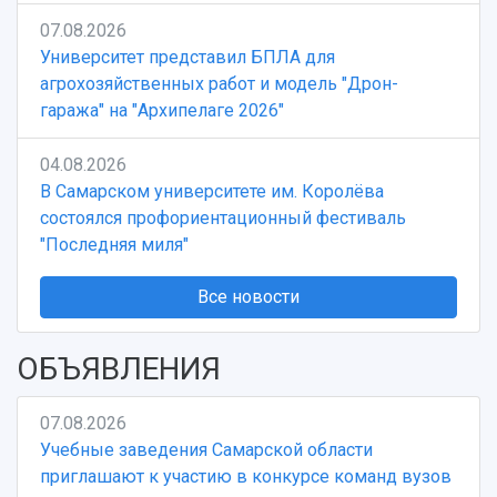
07.08.2026
Университет представил БПЛА для
агрохозяйственных работ и модель "Дрон-
гаража" на "Архипелаге 2026"
04.08.2026
В Самарском университете им. Королёва
состоялся профориентационный фестиваль
"Последняя миля"
Все новости
ОБЪЯВЛЕНИЯ
07.08.2026
Учебные заведения Самарской области
приглашают к участию в конкурсе команд вузов