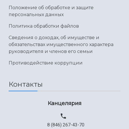
Положение об обработке и защите
персональных данных
Политика обработки файлов
Сведения о доходах, об имуществе и
обязательствах имущественного характера
руководителя и членов его семьи
Противодействие коррупции
Контакты
Канцелярия
8 (846) 267-43-70