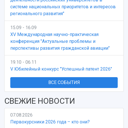
системе национальных приоритетов и интересов
регионального развития"
15.09 - 16.09
XV Международная научно-практическая
конференция "Актуальные проблемы и
перспективы развития гражданской авиации"
19.10 - 06.11
V Юбилейный конкурс "Успешный патент 2026"
ВСЕ СОБЫТИЯ
СВЕЖИЕ НОВОСТИ
07.08.2026
Первокурсники 2026 года – кто они?