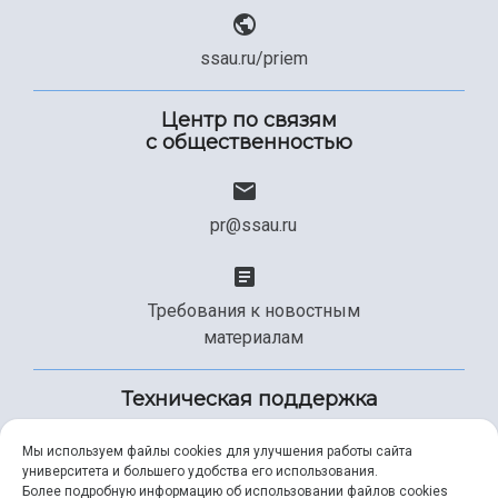
ssau.ru/priem
Центр по связям
с общественностью
pr@ssau.ru
Требования к новостным
материалам
Техническая поддержка
Мы используем файлы cookies для улучшения работы сайта
университета и большего удобства его использования.
+7 (846) 267-49-99
Более подробную информацию об использовании файлов cookies