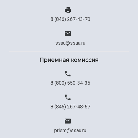
8 (846) 267-43-70
ssau@ssau.ru
Приемная комиссия
8 (800) 550-34-35
8 (846) 267-48-67
priem@ssau.ru