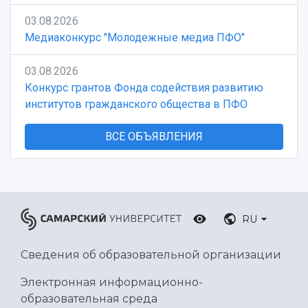
03.08.2026
Медиаконкурс "Молодежные медиа ПФО"
03.08.2026
Конкурс грантов Фонда содействия развитию
институтов гражданского общества в ПФО
ВСЕ ОБЪЯВЛЕНИЯ
RU
Сведения об образовательной организации
Электронная информационно-
образовательная среда