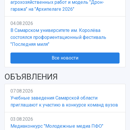
агрохозяйственных работ и модель "Дрон-
гаража" на "Архипелаге 2026"
04.08.2026
В Самарском университете им. Королёва
состоялся профориентационный фестиваль
"Последняя миля"
Все новости
ОБЪЯВЛЕНИЯ
07.08.2026
Учебные заведения Самарской области
приглашают к участию в конкурсе команд вузов
03.08.2026
Медиаконкурс "Молодежные медиа ПФО"