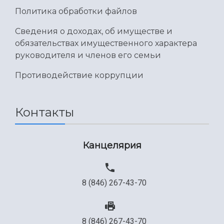
Политика обработки файлов
Сведения о доходах, об имуществе и
обязательствах имущественного характера
руководителя и членов его семьи
Противодействие коррупции
Контакты
Канцелярия
8 (846) 267-43-70
8 (846) 267-43-70