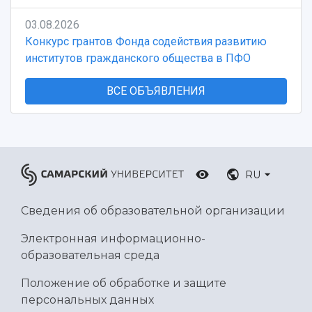
03.08.2026
Конкурс грантов Фонда содействия развитию
институтов гражданского общества в ПФО
ВСЕ ОБЪЯВЛЕНИЯ
RU
Сведения об образовательной организации
Электронная информационно-
образовательная среда
Положение об обработке и защите
персональных данных