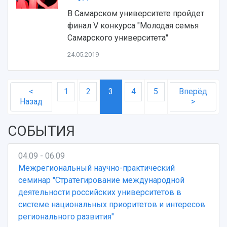
В Самарском университете пройдет
финал V конкурса "Молодая семья
Самарского университета"
24.05.2019
<
1
2
3
4
5
Вперёд
Назад
>
СОБЫТИЯ
04.09 - 06.09
Межрегиональный научно-практический
семинар "Стратегирование международной
деятельности российских университетов в
системе национальных приоритетов и интересов
регионального развития"