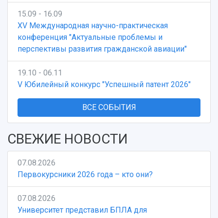
15.09 - 16.09
XV Международная научно-практическая
конференция "Актуальные проблемы и
перспективы развития гражданской авиации"
19.10 - 06.11
V Юбилейный конкурс "Успешный патент 2026"
ВСЕ СОБЫТИЯ
СВЕЖИЕ НОВОСТИ
07.08.2026
Первокурсники 2026 года – кто они?
07.08.2026
Университет представил БПЛА для