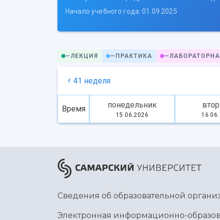
Начало учебного года: 01.09.2025
—
ЛЕКЦИЯ
—
ПРАКТИКА
—
ЛАБОРАТОРНА
41 неделя
понедельник
втор
Время
15.06.2026
16.06
Сведения об образовательной органи
Электронная информационно-образов