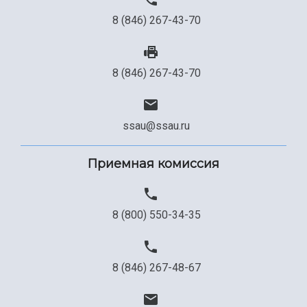
8 (846) 267-43-70
8 (846) 267-43-70
ssau@ssau.ru
Приемная комиссия
8 (800) 550-34-35
8 (846) 267-48-67