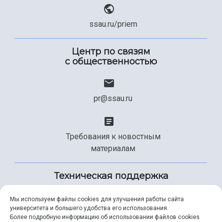
ssau.ru/priem
Центр по связям
с общественностью
pr@ssau.ru
Требования к новостным
материалам
Техническая поддержка
Мы используем файлы cookies для улучшения работы сайта
университета и большего удобства его использования.
+7 (846) 267-49-99
Более подробную информацию об использовании файлов cookies