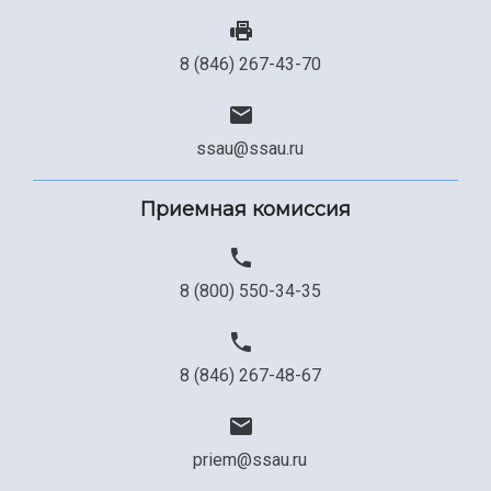
8 (846) 267-43-70
ssau@ssau.ru
Приемная комиссия
8 (800) 550-34-35
8 (846) 267-48-67
priem@ssau.ru