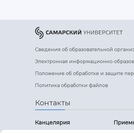
Сведения об образовательной органи
Электронная информационно-образов
Положение об обработке и защите пе
Политика обработки файлов
Контакты
Канцелярия
Прием