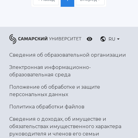
RU
Сведения об образовательной организации
Электронная информационно-
образовательная среда
Положение об обработке и защите
персональных данных
Политика обработки файлов
Сведения о доходах, об имуществе и
обязательствах имущественного характера
руководителя и членов его семьи