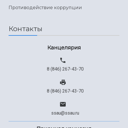
Противодействие коррупции
Контакты
Канцелярия
8 (846) 267-43-70
8 (846) 267-43-70
ssau@ssau.ru