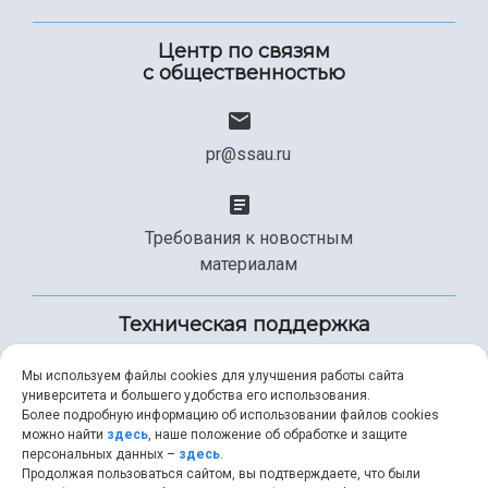
Центр по связям
с общественностью
pr@ssau.ru
Требования к новостным
материалам
Техническая поддержка
Мы используем файлы cookies для улучшения работы сайта
университета и большего удобства его использования.
+7 (846) 267-49-99
Более подробную информацию об использовании файлов cookies
можно найти
здесь
, наше положение об обработке и защите
персональных данных –
здесь
.
Продолжая пользоваться сайтом, вы подтверждаете, что были