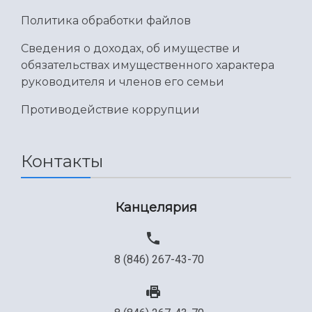
Международный межвузовский кампус
Политика обработки файлов
Сведения об образовательной организации
Сведения о доходах, об имуществе и
обязательствах имущественного характера
Официальные документы
руководителя и членов его семьи
Противодействие коррупции
Контакты
Канцелярия
8 (846) 267-43-70