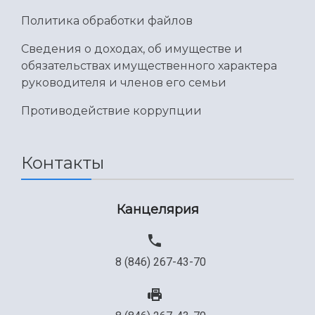
Международный межвузовский кампус
Политика обработки файлов
Сведения об образовательной организации
Сведения о доходах, об имуществе и
обязательствах имущественного характера
Официальные документы
руководителя и членов его семьи
Противодействие коррупции
Контакты
Канцелярия
8 (846) 267-43-70