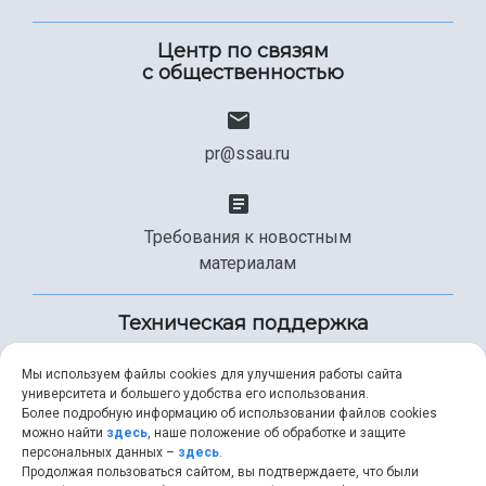
Центр по связям
с общественностью
pr@ssau.ru
Требования к новостным
материалам
Техническая поддержка
Мы используем файлы cookies для улучшения работы сайта
университета и большего удобства его использования.
+7 (846) 267-49-99
Более подробную информацию об использовании файлов cookies
можно найти
здесь
, наше положение об обработке и защите
персональных данных –
здесь
.
Продолжая пользоваться сайтом, вы подтверждаете, что были