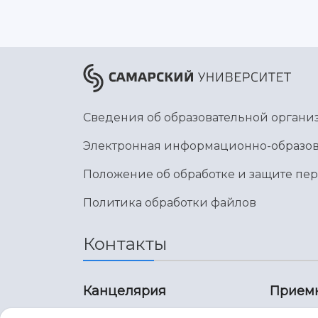
Сведения об образовательной органи
Электронная информационно-образов
Положение об обработке и защите пе
Политика обработки файлов
Контакты
Канцелярия
Прием