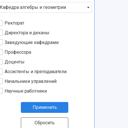
Кафедра алгебры и геометрии
Ректорат
Директора и деканы
Заведующие кафедрами
Профессора
Доценты
Ассистенты и преподаватели
Начальники управлений
Научные работники
Применить
Сбросить