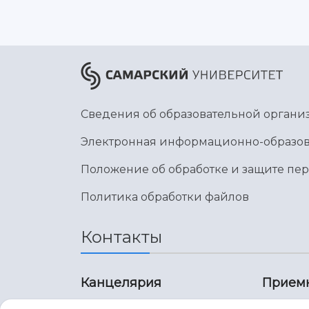
Сведения об образовательной органи
Электронная информационно-образов
Положение об обработке и защите пе
Политика обработки файлов
Контакты
Канцелярия
Прием