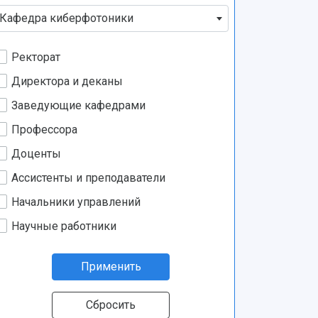
Кафедра киберфотоники
Ректорат
Директора и деканы
Заведующие кафедрами
Профессора
Доценты
Ассистенты и преподаватели
Начальники управлений
Научные работники
Применить
Сбросить