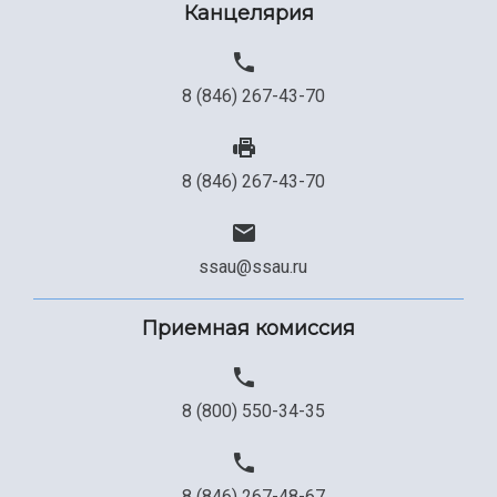
Канцелярия
8 (846) 267-43-70
8 (846) 267-43-70
ssau@ssau.ru
Приемная комиссия
8 (800) 550-34-35
8 (846) 267-48-67