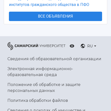
институтов гражданского общества в ПФО
ВСЕ ОБЪЯВЛЕНИЯ
RU
Сведения об образовательной организации
Электронная информационно-
образовательная среда
Положение об обработке и защите
персональных данных
Политика обработки файлов
Сведения о доходах, об имуществе и