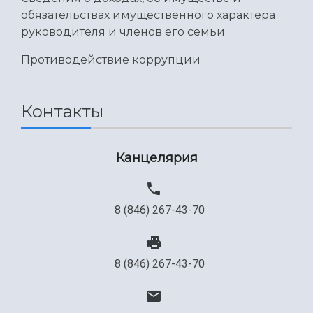
обязательствах имущественного характера
руководителя и членов его семьи
Противодействие коррупции
Контакты
Канцелярия
8 (846) 267-43-70
8 (846) 267-43-70