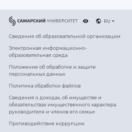
RU
Сведения об образовательной организации
Электронная информационно-
образовательная среда
Положение об обработке и защите
персональных данных
Политика обработки файлов
Сведения о доходах, об имуществе и
обязательствах имущественного характера
руководителя и членов его семьи
Противодействие коррупции