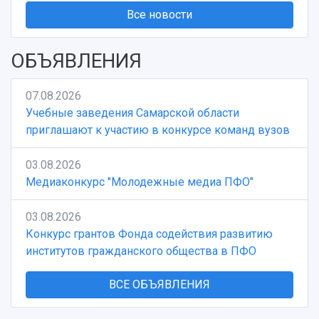
Все новости
ОБЪЯВЛЕНИЯ
07.08.2026
Учебные заведения Самарской области
приглашают к участию в конкурсе команд вузов
03.08.2026
Медиаконкурс "Молодежные медиа ПФО"
03.08.2026
Конкурс грантов Фонда содействия развитию
институтов гражданского общества в ПФО
ВСЕ ОБЪЯВЛЕНИЯ