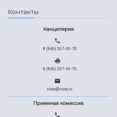
Контакты
Канцелярия
8 (846) 267-43-70
8 (846) 267-43-70
ssau@ssau.ru
Приемная комиссия