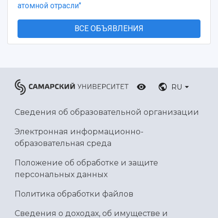
атомной отрасли"
ВСЕ ОБЪЯВЛЕНИЯ
RU
Сведения об образовательной организации
Электронная информационно-
образовательная среда
Положение об обработке и защите
персональных данных
Политика обработки файлов
Сведения о доходах, об имуществе и