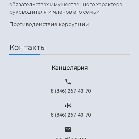
обязательствах имущественного характера
руководителя и членов его семьи
Противодействие коррупции
Контакты
Канцелярия
8 (846) 267-43-70
8 (846) 267-43-70
ssau@ssau.ru