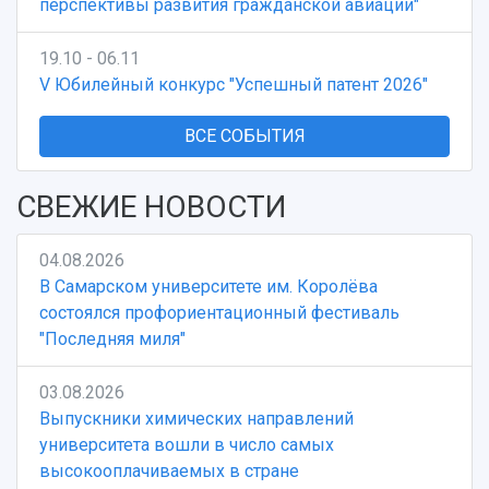
перспективы развития гражданской авиации"
19.10 - 06.11
V Юбилейный конкурс "Успешный патент 2026"
ВСЕ СОБЫТИЯ
СВЕЖИЕ НОВОСТИ
04.08.2026
В Самарском университете им. Королёва
состоялся профориентационный фестиваль
"Последняя миля"
03.08.2026
Выпускники химических направлений
университета вошли в число самых
высокооплачиваемых в стране