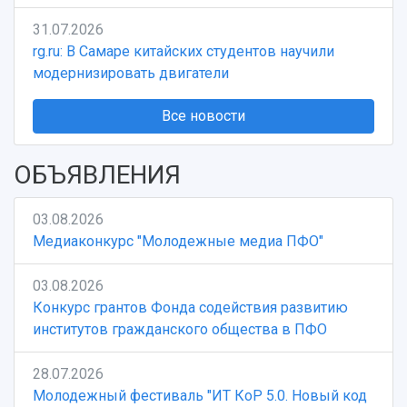
31.07.2026
rg.ru: В Самаре китайских студентов научили
модернизировать двигатели
Все новости
ОБЪЯВЛЕНИЯ
03.08.2026
Медиаконкурс "Молодежные медиа ПФО"
03.08.2026
Конкурс грантов Фонда содействия развитию
институтов гражданского общества в ПФО
28.07.2026
Молодежный фестиваль "ИТ КоР 5.0. Новый код