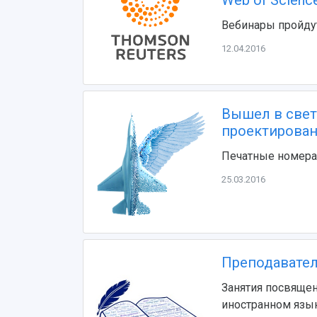
Вебинары пройдут
12.04.2016
Вышел в свет
проектирован
Печатные номера 
25.03.2016
Преподавател
Занятия посвящен
иностранном язы