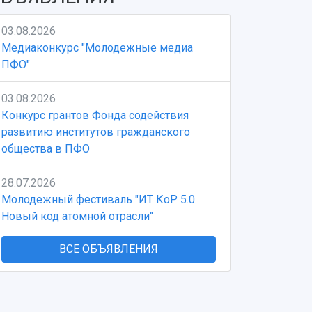
03.08.2026
Медиаконкурс "Молодежные медиа
ПФО"
03.08.2026
Конкурс грантов Фонда содействия
развитию институтов гражданского
общества в ПФО
28.07.2026
Молодежный фестиваль "ИТ КоР 5.0.
Новый код атомной отрасли"
ВСЕ ОБЪЯВЛЕНИЯ