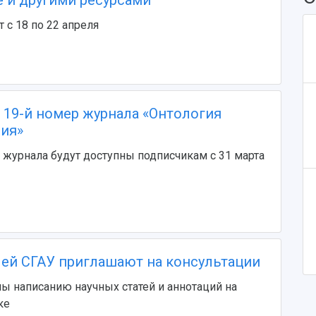
 с 18 по 22 апреля
 19-й номер журнала «Онтология
ия»
журнала будут доступны подписчикам с 31 марта
ей СГАУ приглашают на консультации
ы написанию научных статей и аннотаций на
ке