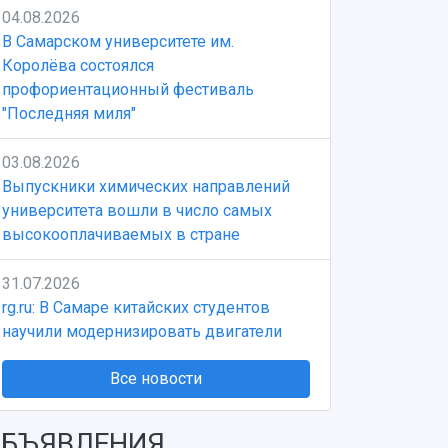
04.08.2026
В Самарском университете им.
Королёва состоялся
профориентационный фестиваль
"Последняя миля"
03.08.2026
Выпускники химических направлений
университета вошли в число самых
высокооплачиваемых в стране
31.07.2026
rg.ru: В Самаре китайских студентов
научили модернизировать двигатели
Все новости
БЪЯВЛЕНИЯ