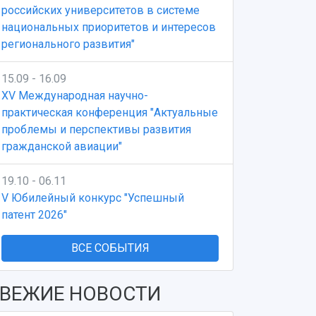
российских университетов в системе
национальных приоритетов и интересов
регионального развития"
15.09 - 16.09
XV Международная научно-
практическая конференция "Актуальные
проблемы и перспективы развития
гражданской авиации"
19.10 - 06.11
V Юбилейный конкурс "Успешный
патент 2026"
ВСЕ СОБЫТИЯ
ВЕЖИЕ НОВОСТИ