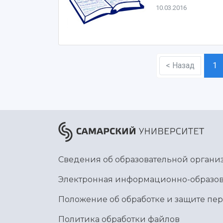
10.03.2016
< Назад
1
Сведения об образовательной органи
Электронная информационно-образов
Положение об обработке и защите пе
Политика обработки файлов