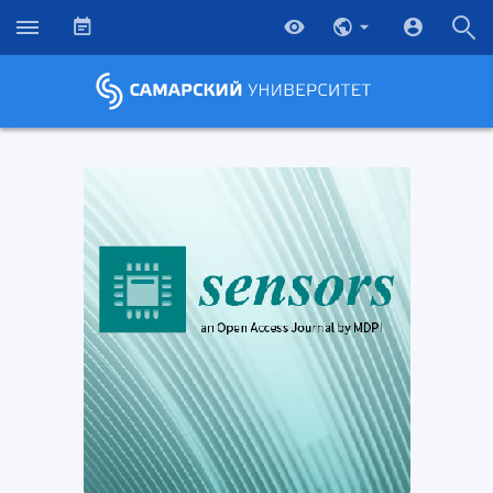
НАЗАД