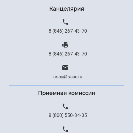
Канцелярия
8 (846) 267-43-70
8 (846) 267-43-70
ssau@ssau.ru
Приемная комиссия
8 (800) 550-34-35