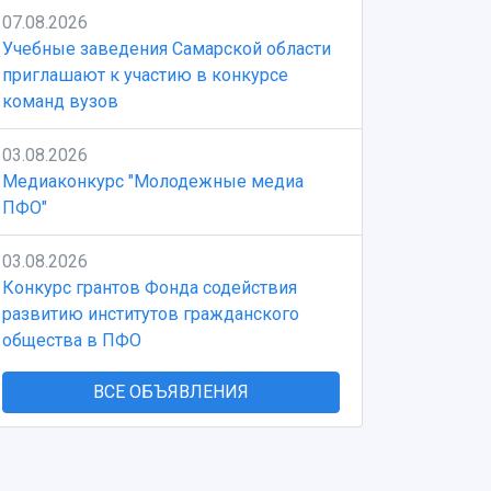
07.08.2026
Учебные заведения Самарской области
приглашают к участию в конкурсе
команд вузов
03.08.2026
Медиаконкурс "Молодежные медиа
ПФО"
03.08.2026
Конкурс грантов Фонда содействия
развитию институтов гражданского
общества в ПФО
ВСЕ ОБЪЯВЛЕНИЯ