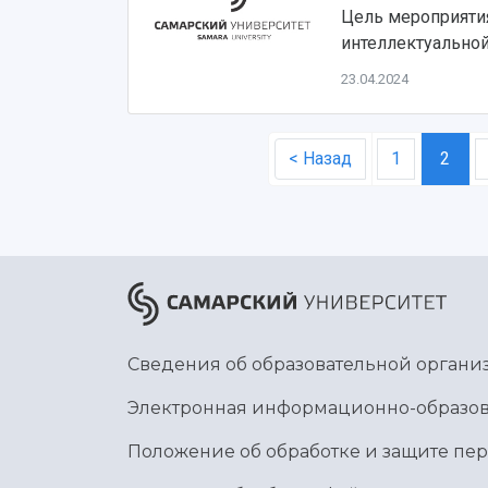
Цель мероприяти
интеллектуальной
23.04.2024
< Назад
1
2
Сведения об образовательной органи
Электронная информационно-образов
Положение об обработке и защите пе