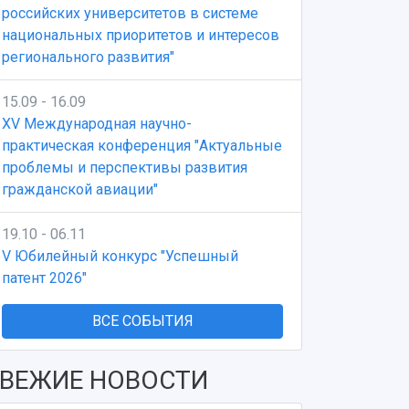
российских университетов в системе
национальных приоритетов и интересов
регионального развития"
15.09 - 16.09
XV Международная научно-
практическая конференция "Актуальные
проблемы и перспективы развития
гражданской авиации"
19.10 - 06.11
V Юбилейный конкурс "Успешный
патент 2026"
ВСЕ СОБЫТИЯ
ВЕЖИЕ НОВОСТИ