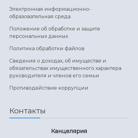
Электронная информационно-
образовательная среда
Положение об обработке и защите
персональных данных
Политика обработки файлов
Сведения о доходах, об имуществе и
обязательствах имущественного характера
руководителя и членов его семьи
Противодействие коррупции
Контакты
Канцелярия