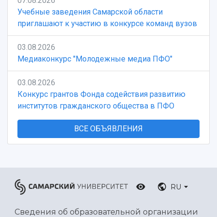
07.08.2026
Учебные заведения Самарской области
приглашают к участию в конкурсе команд вузов
03.08.2026
Медиаконкурс "Молодежные медиа ПФО"
03.08.2026
Конкурс грантов Фонда содействия развитию
институтов гражданского общества в ПФО
ВСЕ ОБЪЯВЛЕНИЯ
RU
Сведения об образовательной организации