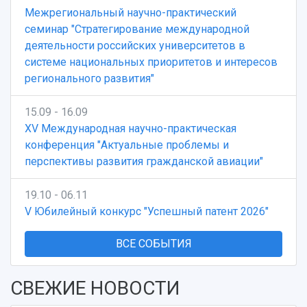
Межрегиональный научно-практический
семинар "Стратегирование международной
деятельности российских университетов в
системе национальных приоритетов и интересов
регионального развития"
15.09 - 16.09
XV Международная научно-практическая
конференция "Актуальные проблемы и
перспективы развития гражданской авиации"
19.10 - 06.11
V Юбилейный конкурс "Успешный патент 2026"
ВСЕ СОБЫТИЯ
СВЕЖИЕ НОВОСТИ