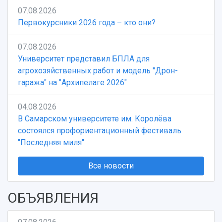
07.08.2026
Первокурсники 2026 года – кто они?
07.08.2026
Университет представил БПЛА для
агрохозяйственных работ и модель "Дрон-
гаража" на "Архипелаге 2026"
04.08.2026
В Самарском университете им. Королёва
состоялся профориентационный фестиваль
"Последняя миля"
Все новости
ОБЪЯВЛЕНИЯ