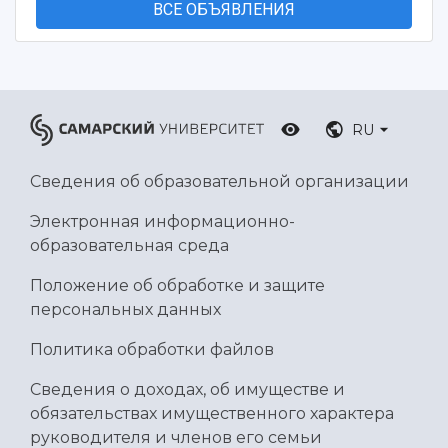
ВСЕ ОБЪЯВЛЕНИЯ
RU
Сведения об образовательной организации
Электронная информационно-
образовательная среда
Положение об обработке и защите
персональных данных
Политика обработки файлов
Сведения о доходах, об имуществе и
обязательствах имущественного характера
руководителя и членов его семьи