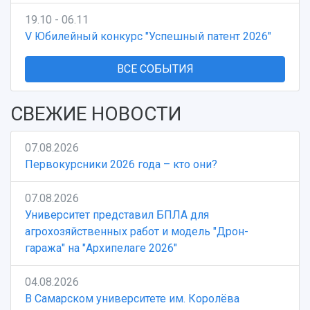
19.10 - 06.11
V Юбилейный конкурс "Успешный патент 2026"
ВСЕ СОБЫТИЯ
СВЕЖИЕ НОВОСТИ
07.08.2026
Первокурсники 2026 года – кто они?
07.08.2026
Университет представил БПЛА для
агрохозяйственных работ и модель "Дрон-
гаража" на "Архипелаге 2026"
04.08.2026
В Самарском университете им. Королёва