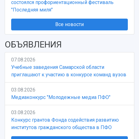
состоялся профориентационный фестиваль
"Последняя миля"
Все новости
ОБЪЯВЛЕНИЯ
07.08.2026
Учебные заведения Самарской области
приглашают к участию в конкурсе команд вузов
03.08.2026
Медиаконкурс "Молодежные медиа ПФО"
03.08.2026
Конкурс грантов Фонда содействия развитию
институтов гражданского общества в ПФО