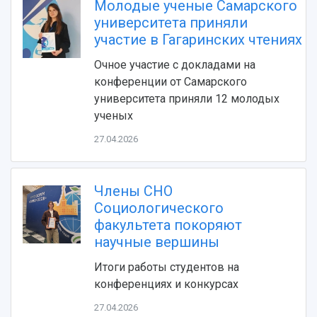
Молодые ученые Самарского
университета приняли
участие в Гагаринских чтениях
Очное участие с докладами на
конференции от Самарского
университета приняли 12 молодых
ученых
27.04.2026
Члены СНО
Социологического
факультета покоряют
научные вершины
Итоги работы студентов на
конференциях и конкурсах
27.04.2026