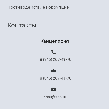
Противодействие коррупции
Контакты
Канцелярия
8 (846) 267-43-70
8 (846) 267-43-70
ssau@ssau.ru