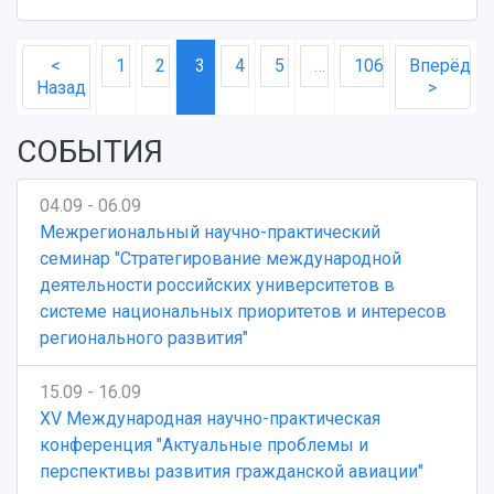
<
1
2
3
4
5
…
106
Вперёд
Назад
>
СОБЫТИЯ
04.09 - 06.09
Межрегиональный научно-практический
семинар "Стратегирование международной
деятельности российских университетов в
системе национальных приоритетов и интересов
регионального развития"
15.09 - 16.09
XV Международная научно-практическая
конференция "Актуальные проблемы и
перспективы развития гражданской авиации"