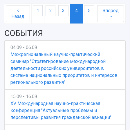
<
1
2
3
4
5
Вперёд
Назад
>
СОБЫТИЯ
04.09 - 06.09
Межрегиональный научно-практический
семинар "Стратегирование международной
деятельности российских университетов в
системе национальных приоритетов и интересов
регионального развития"
15.09 - 16.09
XV Международная научно-практическая
конференция "Актуальные проблемы и
перспективы развития гражданской авиации"