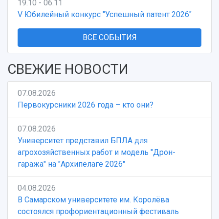
19.10 - 06.11
V Юбилейный конкурс "Успешный патент 2026"
ВСЕ СОБЫТИЯ
СВЕЖИЕ НОВОСТИ
07.08.2026
Первокурсники 2026 года – кто они?
07.08.2026
Университет представил БПЛА для
агрохозяйственных работ и модель "Дрон-
гаража" на "Архипелаге 2026"
04.08.2026
В Самарском университете им. Королёва
состоялся профориентационный фестиваль