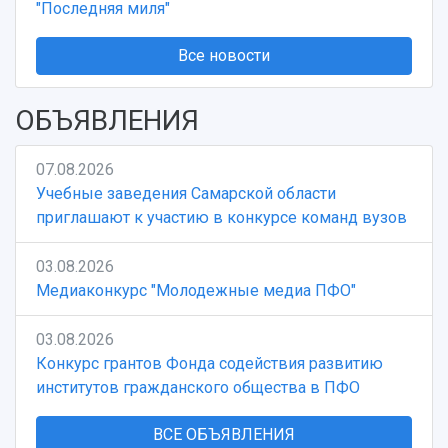
"Последняя миля"
Все новости
ОБЪЯВЛЕНИЯ
07.08.2026
Учебные заведения Самарской области
приглашают к участию в конкурсе команд вузов
03.08.2026
Медиаконкурс "Молодежные медиа ПФО"
03.08.2026
Конкурс грантов Фонда содействия развитию
институтов гражданского общества в ПФО
ВСЕ ОБЪЯВЛЕНИЯ