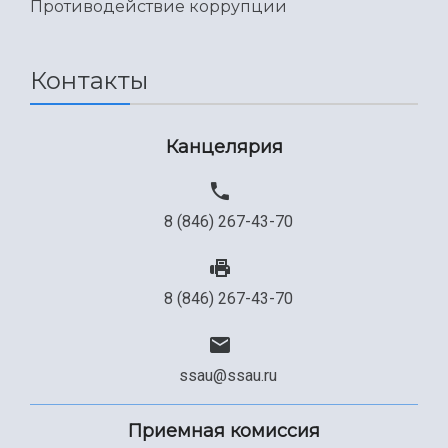
Противодействие коррупции
Контакты
Канцелярия
8 (846) 267-43-70
8 (846) 267-43-70
ssau@ssau.ru
Приемная комиссия