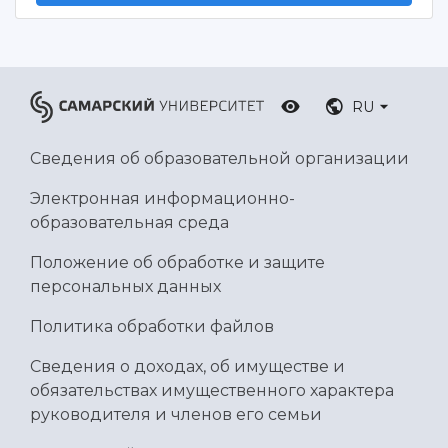
RU
Сведения об образовательной организации
Электронная информационно-
образовательная среда
Положение об обработке и защите
персональных данных
Политика обработки файлов
Сведения о доходах, об имуществе и
обязательствах имущественного характера
руководителя и членов его семьи