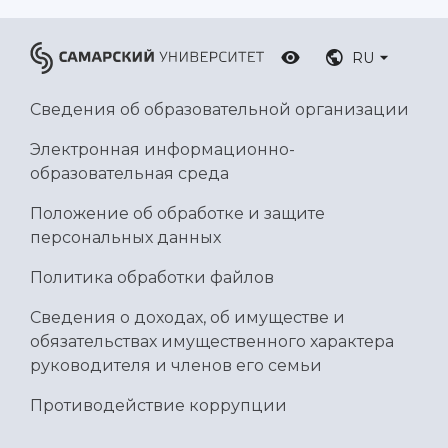
RU
Сведения об образовательной организации
Электронная информационно-
образовательная среда
Положение об обработке и защите
персональных данных
Политика обработки файлов
Сведения о доходах, об имуществе и
обязательствах имущественного характера
руководителя и членов его семьи
Противодействие коррупции