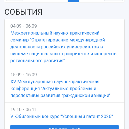
СОБЫТИЯ
04.09 - 06.09
Межрегиональный научно-практический
семинар "Стратегирование международной
деятельности российских университетов в
системе национальных приоритетов и интересов
регионального развития"
15.09 - 16.09
XV Международная научно-практическая
конференция "Актуальные проблемы и
перспективы развития гражданской авиации"
19.10 - 06.11
V Юбилейный конкурс "Успешный патент 2026"