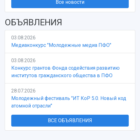
Все новости
ОБЪЯВЛЕНИЯ
03.08.2026
Медиаконкурс "Молодежные медиа ПФО"
03.08.2026
Конкурс грантов Фонда содействия развитию
институтов гражданского общества в ПФО
28.07.2026
Молодежный фестиваль "ИТ КоР 5.0. Новый код
атомной отрасли"
ВСЕ ОБЪЯВЛЕНИЯ