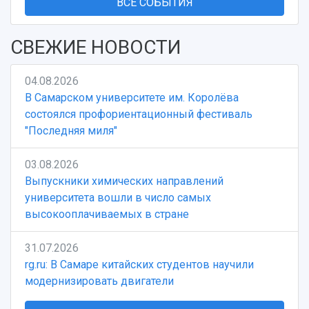
ВСЕ СОБЫТИЯ
СВЕЖИЕ НОВОСТИ
04.08.2026
В Самарском университете им. Королёва
состоялся профориентационный фестиваль
"Последняя миля"
03.08.2026
Выпускники химических направлений
университета вошли в число самых
высокооплачиваемых в стране
31.07.2026
rg.ru: В Самаре китайских студентов научили
модернизировать двигатели