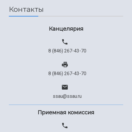
Контакты
Канцелярия
8 (846) 267-43-70
8 (846) 267-43-70
ssau@ssau.ru
Приемная комиссия