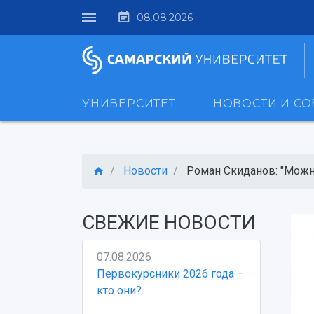
08.08.2026
УНИВЕРСИТЕТ
НОВОСТИ И С
Новости
Роман Скиданов: "Можно
СВЕЖИЕ НОВОСТИ
07.08.2026
Первокурсники 2026 года –
кто они?