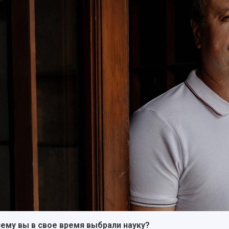
ему вы в свое время выбрали науку?