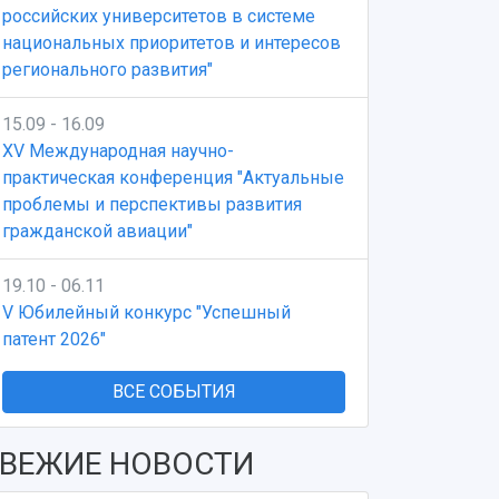
российских университетов в системе
национальных приоритетов и интересов
регионального развития"
15.09 - 16.09
XV Международная научно-
практическая конференция "Актуальные
проблемы и перспективы развития
гражданской авиации"
19.10 - 06.11
V Юбилейный конкурс "Успешный
патент 2026"
ВСЕ СОБЫТИЯ
ВЕЖИЕ НОВОСТИ