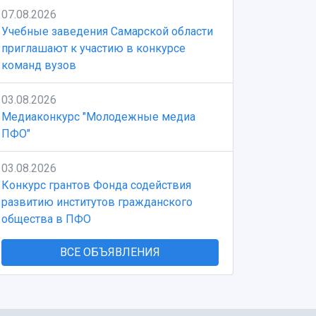
07.08.2026
Учебные заведения Самарской области
приглашают к участию в конкурсе
команд вузов
03.08.2026
Медиаконкурс "Молодежные медиа
ПФО"
03.08.2026
Конкурс грантов Фонда содействия
развитию институтов гражданского
общества в ПФО
ВСЕ ОБЪЯВЛЕНИЯ