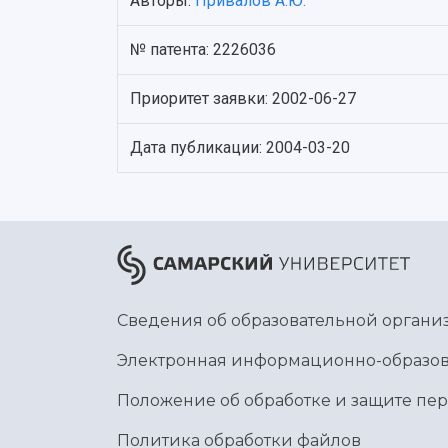
Авторы:
Привалов А.Ю.
№ патента: 2226036
Приоритет заявки: 2002-06-27
Дата публикации: 2004-03-20
Сведения об образовательной органи
Электронная информационно-образов
Положение об обработке и защите пе
Политика обработки файлов