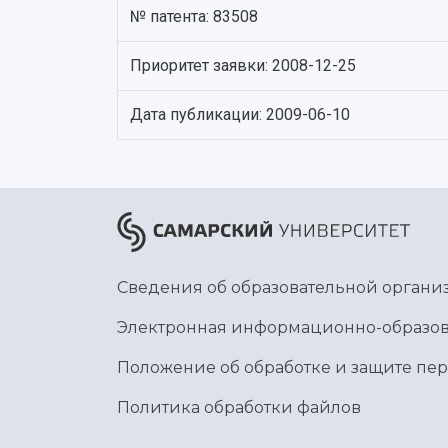
№ патента: 83508
Приоритет заявки: 2008-12-25
Дата публикации: 2009-06-10
Сведения об образовательной органи
Электронная информационно-образов
Положение об обработке и защите пе
Политика обработки файлов