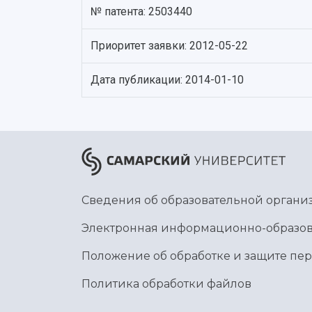
№ патента: 2503440
Приоритет заявки: 2012-05-22
Дата публикации: 2014-01-10
Сведения об образовательной органи
Электронная информационно-образов
Положение об обработке и защите пе
Политика обработки файлов