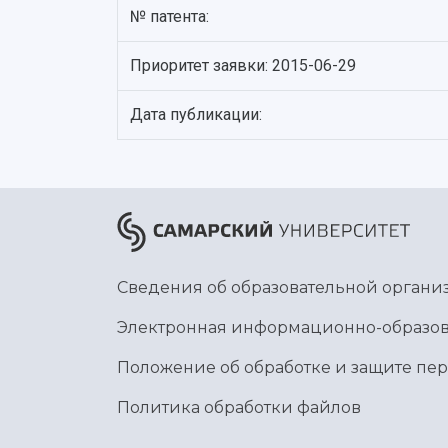
№ патента:
Приоритет заявки: 2015-06-29
Дата публикации:
Сведения об образовательной органи
Электронная информационно-образов
Положение об обработке и защите пе
Политика обработки файлов