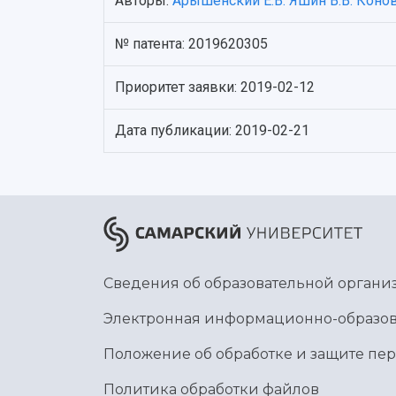
Авторы:
Арышенский Е.В.
Яшин В.В.
Конов
№ патента: 2019620305
Приоритет заявки: 2019-02-12
Дата публикации: 2019-02-21
Сведения об образовательной органи
Электронная информационно-образов
Положение об обработке и защите пе
Политика обработки файлов