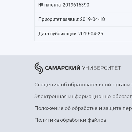
№ патента: 2019615390
Приоритет заявки: 2019-04-18
Дата публикации: 2019-04-25
Сведения об образовательной органи
Электронная информационно-образов
Положение об обработке и защите пе
Политика обработки файлов