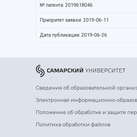
№ патента: 2019618046
Приоритет заявки: 2019-06-11
Дата публикации: 2019-06-26
Сведения об образовательной органи
Электронная информационно-образов
Положение об обработке и защите пе
Политика обработки файлов