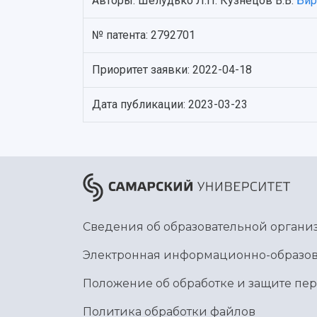
Авторы: Шелудько Л.П. Кузнецов В.В.
Бир
№ патента: 2792701
Приоритет заявки: 2022-04-18
Дата публикации: 2023-03-23
Сведения об образовательной органи
Электронная информационно-образов
Положение об обработке и защите пе
Политика обработки файлов