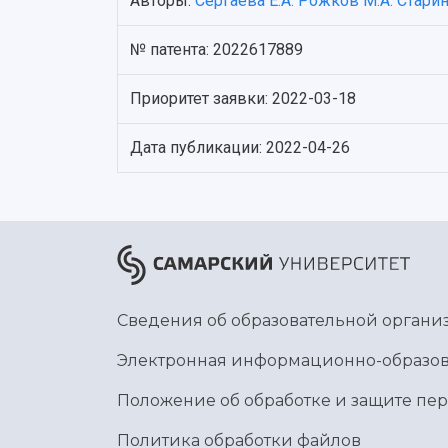
Авторы:
Сергаева Е.А.
Рожков М.А.
Старин
№ патента: 2022617889
Приоритет заявки: 2022-03-18
Дата публикации: 2022-04-26
Сведения об образовательной органи
Электронная информационно-образов
Положение об обработке и защите пе
Политика обработки файлов