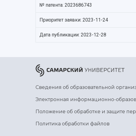
№ патента: 2023686743
Приоритет заявки: 2023-11-24
Дата публикации: 2023-12-28
Сведения об образовательной органи
Электронная информационно-образов
Положение об обработке и защите пе
Политика обработки файлов