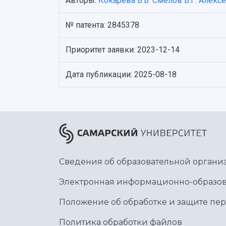
Авторы:
Кокарева В.В.
Смелов В.Г.
Алексе
№ патента: 2845378
Приоритет заявки: 2023-12-14
Дата публикации: 2025-08-18
Сведения об образовательной органи
Электронная информационно-образов
Положение об обработке и защите пе
Политика обработки файлов