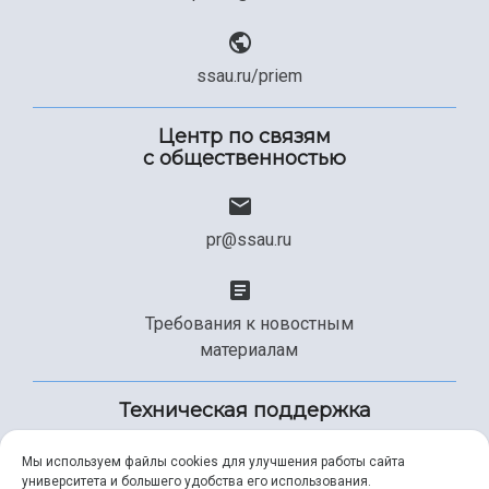
ssau.ru/priem
Центр по связям
с общественностью
pr@ssau.ru
Требования к новостным
материалам
Техническая поддержка
Мы используем файлы cookies для улучшения работы сайта
университета и большего удобства его использования.