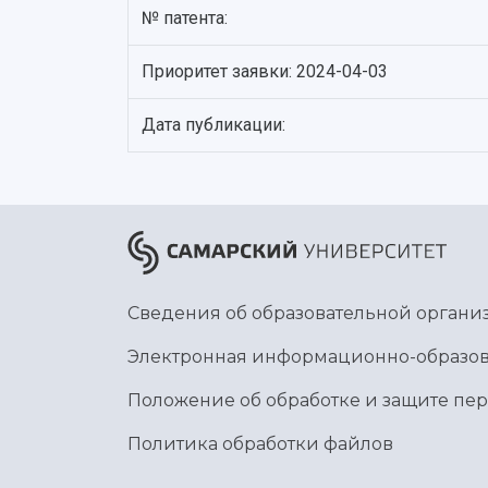
№ патента:
Приоритет заявки: 2024-04-03
Дата публикации:
Сведения об образовательной органи
Электронная информационно-образов
Положение об обработке и защите пе
Политика обработки файлов